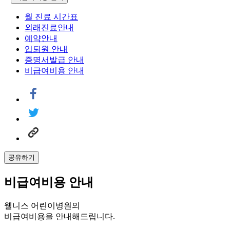
월 진료 시간표
외래진료안내
예약안내
입퇴원 안내
증명서발급 안내
비급여비용 안내
공유하기
비급여비용 안내
웰니스 어린이병원의
비급여비용을 안내해드립니다.